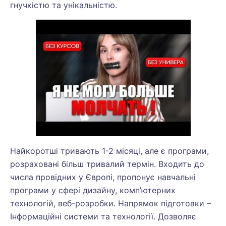
гнучкістю та унікальністю.
Найкоротші тривають 1-2 місяці, але є програми,
розраховані більш тривалий термін. Входить до
числа провідних у Європі, пропонує навчальні
програми у сфері дизайну, комп’ютерних
технологій, веб-розробки. Напрямок підготовки –
Інформаційні системи та технології. Дозволяє