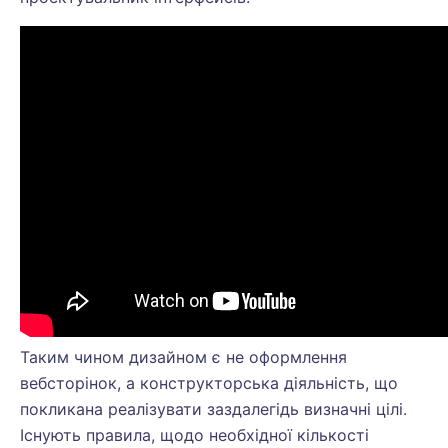
Таким чином дизайном є не оформлення
вебсторінок, а конструкторська діяльність, що
покликана реалізувати заздалегідь визначні цілі.
Існують правила, щодо необхідної кількості