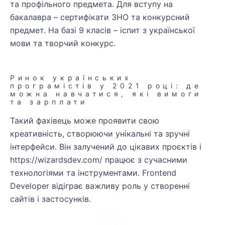
та профільного предмета. Для вступу на
бакалавра – сертифікати ЗНО та конкурсний
предмет. На базі 9 класів – іспит з української
мови та творчий конкурс.
Ринок українських
програмістів у 2021 році: де
можна навчатися, які вимоги
та зарплати
Такий фахівець може проявити свою
креативність, створюючи унікальні та зручні
інтерфейси. Він залучений до цікавих проєктів і
https://wizardsdev.com/
працює з сучасними
технологіями та інструментами. Frontend
Developer відіграє важливу роль у створенні
сайтів і застосунків.