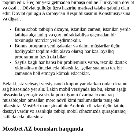
təqdim edir. Heç bir yerə getmədən birbaşa online Türkiyənin dövlət
və özəl… Dövlət qulluğu üzrə hazırlıq mərkəzi tələbə qəbulu elan
edir. Dövlət qulluğu Azərbaycan Respublikasının Konstitusiyasına
və digər…
Buna səbəb tətbiqin dizaynı, istənilən zaman, istənilən yerdə
tətbiqə əlçatanlıq və çox mürəkkəbliyə qaçmadan bir
toxunuşla mərclər yerləşdirməkdir.
Bonus proqramı yeni gələnlər və daimi müştərilər üçün
hədiyyələr təqdim edir, əlavə olaraq hər kəs loyallıq
proqramının üzvü ola bilər.
Saytla bağlı hər hansı bir probleminiz varsa, texniki dəstək
xidmətinə müraciət edə bilərsiniz, işçilər sualınızı tez bir
zamanda həll etməyə kömək edəcəklər.
Belə ki, siz vebsayt versiyasında kupon yaradərkən onlar ekranın
sağ hissəsində yer alır. Lakin mobil versiyada isə bu, ekran aşağı
hissəsində yerləşir və siz kupon nişanın üzərinə toxunaraq
müsabiqələr, əmsallar, mərc növü kimi məlumatlarla tanış ola
bilərsiniz. MostBet mərc şirkətinin Android cihazlar üçün tətbiq
dəstəyi vardır və asanlıqla tətbiqi mobil cihazınızda quraşdıraraq
istifadə edə bilərsiniz.
Mostbet AZ bonusları haqqında