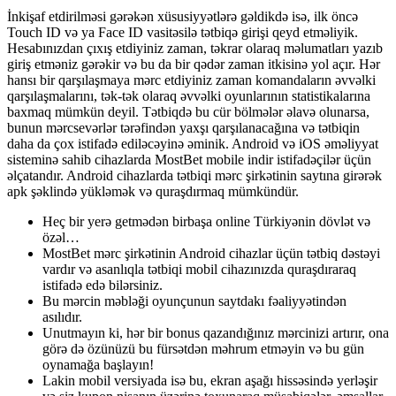
İnkişaf etdirilməsi gərəkən xüsusiyyətlərə gəldikdə isə, ilk öncə
Touch ID və ya Face ID vasitəsilə tətbiqə girişi qeyd etməliyik.
Hesabınızdan çıxış etdiyiniz zaman, təkrar olaraq məlumatları yazıb
giriş etməniz gərəkir və bu da bir qədər zaman itkisinə yol açır. Hər
hansı bir qarşılaşmaya mərc etdiyiniz zaman komandaların əvvəlki
qarşılaşmalarını, tək-tək olaraq əvvəlki oyunlarının statistikalarına
baxmaq mümkün deyil. Tətbiqdə bu cür bölmələr əlavə olunarsa,
bunun mərcsevərlər tərəfindən yaxşı qarşılanacağına və tətbiqin
daha da çox istifadə ediləcəyinə əminik. Android və iOS əməliyyat
sisteminə sahib cihazlarda MostBet mobile indir istifadəçilər üçün
əlçatandır. Android cihazlarda tətbiqi mərc şirkətinin saytına girərək
apk şəklində yükləmək və quraşdırmaq mümkündür.
Heç bir yerə getmədən birbaşa online Türkiyənin dövlət və
özəl…
MostBet mərc şirkətinin Android cihazlar üçün tətbiq dəstəyi
vardır və asanlıqla tətbiqi mobil cihazınızda quraşdıraraq
istifadə edə bilərsiniz.
Bu mərcin məbləği oyunçunun saytdakı fəaliyyətindən
asılıdır.
Unutmayın ki, hər bir bonus qazandığınız mərcinizi artırır, ona
görə də özünüzü bu fürsətdən məhrum etməyin və bu gün
oynamağa başlayın!
Lakin mobil versiyada isə bu, ekran aşağı hissəsində yerləşir