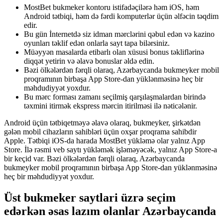
MostBet bukmeker kontoru istifadəçilərə həm iOS, həm
Android tətbiqi, həm də fərdi komputerlər üçün əlfəcin təqdim
edir.
Bu gün İnternetdə siz idman mərclərini qəbul edən və kazino
oyunları təklif edən onlarla sayt tapa bilərsiniz.
Müəyyən masalarda etibarlı olan xüsusi bonus təkliflərinə
diqqət yetirin və əlavə bonuslar əldə edin.
Bəzi ölkələrdən fərqli olaraq, Azərbaycanda bukmeyker mobil
proqramının birbaşa App Store-dan yüklənməsinə heç bir
məhdudiyyət yoxdur.
Bu mərc forması zamanı seçilmiş qarşılaşmalardan birində
təxmini itirmək ekspress mərcin itirilməsi ilə nəticələnir.
Android üçün tətbiqetməyə əlavə olaraq, bukmeyker, şirkətdən
gələn mobil cihazların sahibləri üçün oxşar proqrama sahibdir
Apple. Tətbiqi iOS-da harada MostBet yükləmə olar yalnız App
Store. İlə rəsmi veb saytı yükləmək işləməyəcək, yalnız App Store-a
bir keçid var. Bəzi ölkələrdən fərqli olaraq, Azərbaycanda
bukmeyker mobil proqramının birbaşa App Store-dan yüklənməsinə
heç bir məhdudiyyət yoxdur.
Üst bukmeker saytlari üzrə seçim
edərkən əsas lazım olanlar Azərbaycanda