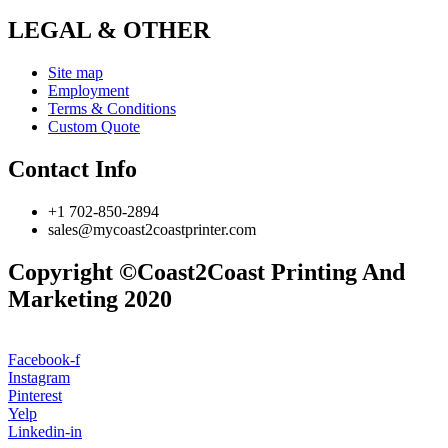
LEGAL & OTHER
Site map
Employment
Terms & Conditions
Custom Quote
Contact Info
+1 702-850-2894
sales@mycoast2coastprinter.com
Copyright ©Coast2Coast Printing And
Marketing 2020
Facebook-f
Instagram
Pinterest
Yelp
Linkedin-in