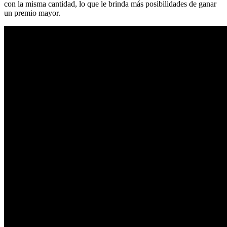
con la misma cantidad, lo que le brinda más posibilidades de ganar
un premio mayor.