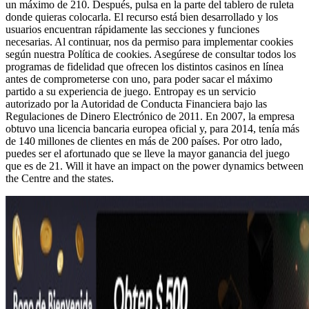
un máximo de 210. Después, pulsa en la parte del tablero de ruleta
donde quieras colocarla. El recurso está bien desarrollado y los
usuarios encuentran rápidamente las secciones y funciones
necesarias. Al continuar, nos da permiso para implementar cookies
según nuestra Política de cookies. Asegúrese de consultar todos los
programas de fidelidad que ofrecen los distintos casinos en línea
antes de comprometerse con uno, para poder sacar el máximo
partido a su experiencia de juego. Entropay es un servicio
autorizado por la Autoridad de Conducta Financiera bajo las
Regulaciones de Dinero Electrónico de 2011. En 2007, la empresa
obtuvo una licencia bancaria europea oficial y, para 2014, tenía más
de 140 millones de clientes en más de 200 países. Por otro lado,
puedes ser el afortunado que se lleve la mayor ganancia del juego
que es de 21. Will it have an impact on the power dynamics between
the Centre and the states.