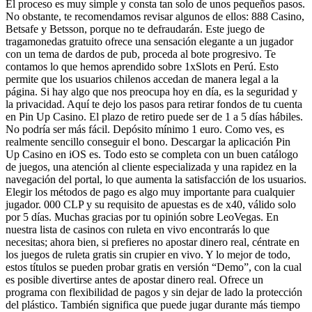
El proceso es muy simple y consta tan solo de unos pequeños pasos.
No obstante, te recomendamos revisar algunos de ellos: 888 Casino,
Betsafe y Betsson, porque no te defraudarán. Este juego de
tragamonedas gratuito ofrece una sensación elegante a un jugador
con un tema de dardos de pub, proceda al bote progresivo. Te
contamos lo que hemos aprendido sobre 1xSlots en Perú. Esto
permite que los usuarios chilenos accedan de manera legal a la
página. Si hay algo que nos preocupa hoy en día, es la seguridad y
la privacidad. Aquí te dejo los pasos para retirar fondos de tu cuenta
en Pin Up Casino. El plazo de retiro puede ser de 1 a 5 días hábiles.
No podría ser más fácil. Depósito mínimo 1 euro. Como ves, es
realmente sencillo conseguir el bono. Descargar la aplicación Pin
Up Casino en iOS es. Todo esto se completa con un buen catálogo
de juegos, una atención al cliente especializada y una rapidez en la
navegación del portal, lo que aumenta la satisfacción de los usuarios.
Elegir los métodos de pago es algo muy importante para cualquier
jugador. 000 CLP y su requisito de apuestas es de x40, válido solo
por 5 días. Muchas gracias por tu opinión sobre LeoVegas. En
nuestra lista de casinos con ruleta en vivo encontrarás lo que
necesitas; ahora bien, si prefieres no apostar dinero real, céntrate en
los juegos de ruleta gratis sin crupier en vivo. Y lo mejor de todo,
estos títulos se pueden probar gratis en versión “Demo”, con la cual
es posible divertirse antes de apostar dinero real. Ofrece un
programa con flexibilidad de pagos y sin dejar de lado la protección
del plástico. También significa que puede jugar durante más tiempo