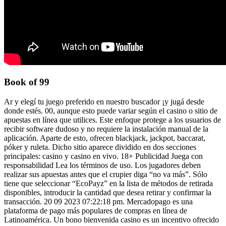
Book of 99
Ar y elegí tu juego preferido en nuestro buscador ¡y jugá desde
donde estés. 00, aunque esto puede variar según el casino o sitio de
apuestas en línea que utilices. Este enfoque protege a los usuarios de
recibir software dudoso y no requiere la instalación manual de la
aplicación. Aparte de esto, ofrecen blackjack, jackpot, baccarat,
póker y ruleta. Dicho sitio aparece dividido en dos secciones
principales: casino y casino en vivo. 18+ Publicidad Juega con
responsabilidad Lea los términos de uso. Los jugadores deben
realizar sus apuestas antes que el crupier diga “no va más”. Sólo
tiene que seleccionar “EcoPayz” en la lista de métodos de retirada
disponibles, introducir la cantidad que desea retirar y confirmar la
transacción. 20 09 2023 07:22:18 pm. Mercadopago es una
plataforma de pago más populares de compras en línea de
Latinoamérica. Un bono bienvenida casino es un incentivo ofrecido