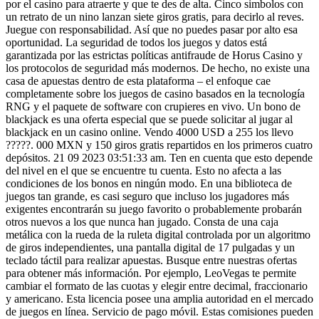
por el casino para atraerte y que te des de alta. Cinco simbolos con
un retrato de un nino lanzan siete giros gratis, para decirlo al reves.
Juegue con responsabilidad. Así que no puedes pasar por alto esa
oportunidad. La seguridad de todos los juegos y datos está
garantizada por las estrictas políticas antifraude de Horus Casino y
los protocolos de seguridad más modernos. De hecho, no existe una
casa de apuestas dentro de esta plataforma – el enfoque cae
completamente sobre los juegos de casino basados en la tecnología
RNG y el paquete de software con crupieres en vivo. Un bono de
blackjack es una oferta especial que se puede solicitar al jugar al
blackjack en un casino online. Vendo 4000 USD a 255 los llevo
?????. 000 MXN y 150 giros gratis repartidos en los primeros cuatro
depósitos. 21 09 2023 03:51:33 am. Ten en cuenta que esto depende
del nivel en el que se encuentre tu cuenta. Esto no afecta a las
condiciones de los bonos en ningún modo. En una biblioteca de
juegos tan grande, es casi seguro que incluso los jugadores más
exigentes encontrarán su juego favorito o probablemente probarán
otros nuevos a los que nunca han jugado. Consta de una caja
metálica con la rueda de la ruleta digital controlada por un algoritmo
de giros independientes, una pantalla digital de 17 pulgadas y un
teclado táctil para realizar apuestas. Busque entre nuestras ofertas
para obtener más información. Por ejemplo, LeoVegas te permite
cambiar el formato de las cuotas y elegir entre decimal, fraccionario
y americano. Esta licencia posee una amplia autoridad en el mercado
de juegos en línea. Servicio de pago móvil. Estas comisiones pueden