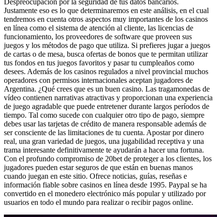
Despreocupación por la seguridad de tus datos bancarios.
Justamente eso es lo que determinaremos en este análisis, en el cual
tendremos en cuenta otros aspectos muy importantes de los casinos
en línea como el sistema de atención al cliente, las licencias de
funcionamiento, los proveedores de software que proveen sus
juegos y los métodos de pago que utiliza. Si prefieres jugar a juegos
de cartas o de mesa, busca ofertas de bonos que te permitan utilizar
tus fondos en tus juegos favoritos y pasar tu cumpleaños como
desees. Además de los casinos regulados a nivel provincial muchos
operadores con permisos internacionales aceptan jugadores de
Argentina. ¿Qué crees que es un buen casino. Las tragamonedas de
vídeo contienen narrativas atractivas y proporcionan una experiencia
de juego agradable que puede entretener durante largos períodos de
tiempo. Tal como sucede con cualquier otro tipo de pago, siempre
debes usar las tarjetas de crédito de manera responsable además de
ser consciente de las limitaciones de tu cuenta. Apostar por dinero
real, una gran variedad de juegos, una jugabilidad receptiva y una
trama interesante definitivamente te ayudarán a hacer una fortuna.
Con el profundo compromiso de 20bet de proteger a los clientes, los
jugadores pueden estar seguros de que están en buenas manos
cuando juegan en este sitio. Ofrece noticias, guías, reseñas e
información fiable sobre casinos en línea desde 1995. Paypal se ha
convertido en el monedero electrónico más popular y utilizado por
usuarios en todo el mundo para realizar o recibir pagos online.