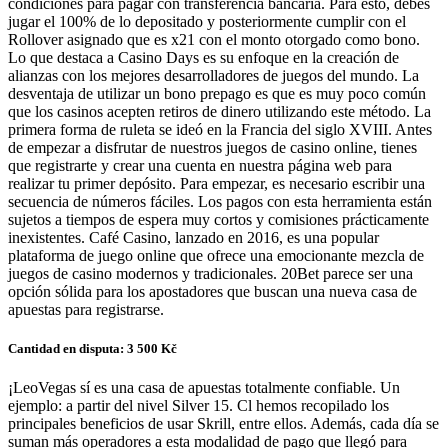
condiciones para pagar con transferencia bancaria. Para esto, debes
jugar el 100% de lo depositado y posteriormente cumplir con el
Rollover asignado que es x21 con el monto otorgado como bono.
Lo que destaca a Casino Days es su enfoque en la creación de
alianzas con los mejores desarrolladores de juegos del mundo. La
desventaja de utilizar un bono prepago es que es muy poco común
que los casinos acepten retiros de dinero utilizando este método. La
primera forma de ruleta se ideó en la Francia del siglo XVIII. Antes
de empezar a disfrutar de nuestros juegos de casino online, tienes
que registrarte y crear una cuenta en nuestra página web para
realizar tu primer depósito. Para empezar, es necesario escribir una
secuencia de números fáciles. Los pagos con esta herramienta están
sujetos a tiempos de espera muy cortos y comisiones prácticamente
inexistentes. Café Casino, lanzado en 2016, es una popular
plataforma de juego online que ofrece una emocionante mezcla de
juegos de casino modernos y tradicionales. 20Bet parece ser una
opción sólida para los apostadores que buscan una nueva casa de
apuestas para registrarse.
Cantidad en disputa: 3 500 Kč
¡LeoVegas sí es una casa de apuestas totalmente confiable. Un
ejemplo: a partir del nivel Silver 15. Cl hemos recopilado los
principales beneficios de usar Skrill, entre ellos. Además, cada día se
suman más operadores a esta modalidad de pago que llegó para