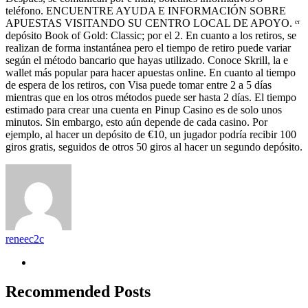
teléfono. ENCUENTRE AYUDA E INFORMACIÓN SOBRE
APUESTAS VISITANDO SU CENTRO LOCAL DE APOYO. ᵉʳ
depósito Book of Gold: Classic; por el 2. En cuanto a los retiros, se
realizan de forma instantánea pero el tiempo de retiro puede variar
según el método bancario que hayas utilizado. Conoce Skrill, la e
wallet más popular para hacer apuestas online. En cuanto al tiempo
de espera de los retiros, con Visa puede tomar entre 2 a 5 días
mientras que en los otros métodos puede ser hasta 2 días. El tiempo
estimado para crear una cuenta en Pinup Casino es de solo unos
minutos. Sin embargo, esto aún depende de cada casino. Por
ejemplo, al hacer un depósito de €10, un jugador podría recibir 100
giros gratis, seguidos de otros 50 giros al hacer un segundo depósito.
reneec2c
Recommended Posts