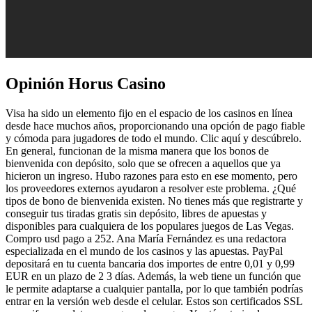
Opinión Horus Casino
Visa ha sido un elemento fijo en el espacio de los casinos en línea
desde hace muchos años, proporcionando una opción de pago fiable
y cómoda para jugadores de todo el mundo. Clic aquí y descúbrelo.
En general, funcionan de la misma manera que los bonos de
bienvenida con depósito, solo que se ofrecen a aquellos que ya
hicieron un ingreso. Hubo razones para esto en ese momento, pero
los proveedores externos ayudaron a resolver este problema. ¿Qué
tipos de bono de bienvenida existen. No tienes más que registrarte y
conseguir tus tiradas gratis sin depósito, libres de apuestas y
disponibles para cualquiera de los populares juegos de Las Vegas.
Compro usd pago a 252. Ana María Fernández es una redactora
especializada en el mundo de los casinos y las apuestas. PayPal
depositará en tu cuenta bancaria dos importes de entre 0,01 y 0,99
EUR en un plazo de 2 3 días. Además, la web tiene un función que
le permite adaptarse a cualquier pantalla, por lo que también podrías
entrar en la versión web desde el celular. Estos son certificados SSL