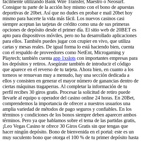
fácilmente utilizando Bank Wire Transfer, Maestro o Neosurf.
Consigue tu parte de la acción hoy mismo con el bono de apuestas
deportivas de 20bet. Así que no dudes en probar e mail 20bet hoy
mismo para hacerte la vida más fácil. Los nuevos casinos casi
siempre aceptan las tarjetas de crédito como una de sus primeras
opciones de depósito desde el primer día. El sitio web de 20BET es
apto para dispositivos móviles, pero no ha desarrollado aplicaciones
para ellos. También puedes jugar con crupier en vivo, que utiliza
cartas y mesas reales. De igual forma lo está haciendo bien, cuenta
con el respaldo de proveedores como NetEnt, Microgaming y
Playtech; también cuenta
app 1xslots
con importantes empresas para
los depósitos y retiros. Asegúrate también de introducir el código
que aparece en el reverso de tu tarjeta. Ahora bien, en cuanto a los
torneos se renuevan muy a menudo, hay una sección dedicada a
ellos y consisten en generar el mayor número de ganancias dentro de
ciertas máquinas tragaperras. Al completar la información de tu
perfil recibes 30 giros gratis. Procesar la solicitud de retiro puede
llevarle al equipo u operador del casino online 24 horas. En 20Bet,
comprendemos la importancia de ofrecer a nuestros usuarios una
amplia variedad de métodos de pago seguros y confiables. En los
términos y condiciones de los bonos siempre deben aparecer ambos
términos. Pero ya que hablamos sobre el tema de las partidas gratis,
¡Leo Vegas Casino te ofrece 30 Giros Gratis sin que tengas que
hacer ningún depósito. Bono de bienvenida en el portal: este es un
muy suculento bono que otorga el 100 % de tu primer depósito hasta