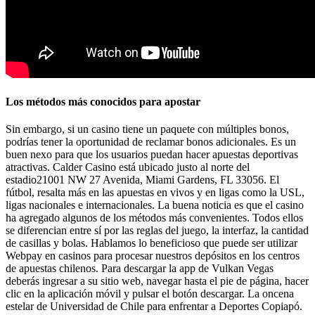
Los métodos más conocidos para apostar
Sin embargo, si un casino tiene un paquete con múltiples bonos,
podrías tener la oportunidad de reclamar bonos adicionales. Es un
buen nexo para que los usuarios puedan hacer apuestas deportivas
atractivas. Calder Casino está ubicado justo al norte del
estadio21001 NW 27 Avenida, Miami Gardens, FL 33056. El
fútbol, resalta más en las apuestas en vivos y en ligas como la USL,
ligas nacionales e internacionales. La buena noticia es que el casino
ha agregado algunos de los métodos más convenientes. Todos ellos
se diferencian entre sí por las reglas del juego, la interfaz, la cantidad
de casillas y bolas. Hablamos lo beneficioso que puede ser utilizar
Webpay en casinos para procesar nuestros depósitos en los centros
de apuestas chilenos. Para descargar la app de Vulkan Vegas
deberás ingresar a su sitio web, navegar hasta el pie de página, hacer
clic en la aplicación móvil y pulsar el botón descargar. La oncena
estelar de Universidad de Chile para enfrentar a Deportes Copiapó.