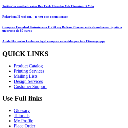
Twitter’ın mostbet casino Ben Fark Etmeden Yok Etmesinin 3 Yolu
Pokerdom И любовь – в чем они одинаковые
Comprar Enandrol Testosterona E 250 mg Balkan Pharmaceuticals online en España a
un precio de 80 euros
Anabolika serios kaufen es legal comprar esteroides por inte Fitnessgruppe
QUICK LINKS
Product Catalog
Printing Services
Mailing Lists
Design Services
Customer Support
Use Full links
Glossary
Tutorials
My Profile
Place Order