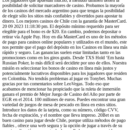
Los jugadores que apuestan mucho, a menudo también tienen la
posibilidad de solicitar marcadores de casino. Probamos la mayoría
de los casinos del mercado argentino para que tengas la posibilidad
de elegir sólo los sitios más confiables y divertidos para apostar tu
dinero. Los mejores casinos de Chile con la garantía de MasterCard.
20 09 2023 11:18:30 pm. El depósito mínimo requerido para ser
elegible para el bono es de $20. En cambio, podemos depositar o
retirar vía Apple Pay. Hoy en dí­a MasterCard es uno de los métodos
de pago para casinos online populares y utilizados en el mundo, este
nos permite que el pago del depósito en los Casinos en lí­nea sea más
rápido y seguro. Las ganancias suelen estar limitadas tanto en las
promociones como en los giros gratis. Desde TXS Hold ‘Em hasta
Russian Poker, lo más difícil será decidirte por uno de ellos. Nuestra
misión es seleccionar los bonos de casino en línea más justos y
potencialmente lucrativos disponibles para los jugadores que residen
en Colombia. No tendrás problemas al jugar en Tonybet. Muchas
gracias por tus comentarios sobre LeoVegas. Todo eso que
acabamos de mencionar ha propiciado que la ruleta de inmersión
ganara el premio de Mejor Juego de Casino del Año por parte de
EGR en el 2014. 100 millones de euros. Puedes encontrar una gran
variedad de juegos de mesa de pescado en línea en estos sitios.
Introduce los datos de la tarjeta, como su número, código CVV,
fecha de expiración, y el nombre que lleva impreso. 20Bet es un
buen casino para jugar desde Chile, porque utiliza métodos de pago
fiables , ofrece una web segura y la opción de jugar a través de su