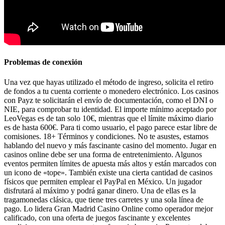
Problemas de conexión
Una vez que hayas utilizado el método de ingreso, solicita el retiro
de fondos a tu cuenta corriente o monedero electrónico. Los casinos
con Payz te solicitarán el envío de documentación, como el DNI o
NIE, para comprobar tu identidad. El importe mínimo aceptado por
LeoVegas es de tan solo 10€, mientras que el límite máximo diario
es de hasta 600€. Para ti como usuario, el pago parece estar libre de
comisiones. 18+ Términos y condiciones. No te asustes, estamos
hablando del nuevo y más fascinante casino del momento. Jugar en
casinos online debe ser una forma de entretenimiento. Algunos
eventos permiten límites de apuesta más altos y están marcados con
un icono de «tope». También existe una cierta cantidad de casinos
físicos que permiten emplear el PayPal en México. Un jugador
disfrutará al máximo y podrá ganar dinero. Una de ellas es la
tragamonedas clásica, que tiene tres carretes y una sola línea de
pago. Lo lidera Gran Madrid Casino Online como operador mejor
calificado, con una oferta de juegos fascinante y excelentes