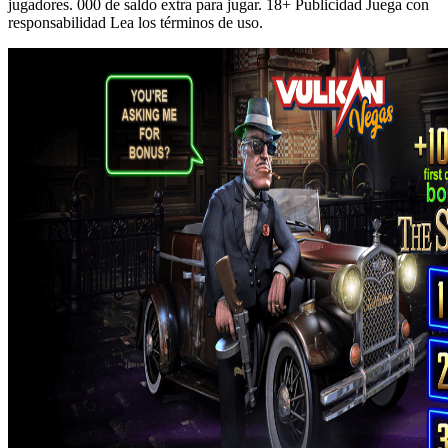
jugadores. 000 de saldo extra para jugar. 18+ Publicidad Juega con
responsabilidad Lea los términos de uso.