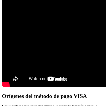
Orígenes del método de pago VISA